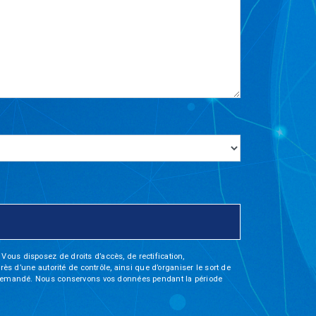
Vous disposez de droits d’accès, de rectification,
rès d’une autorité de contrôle, ainsi que d’organiser le sort de
tre demandé. Nous conservons vos données pendant la période