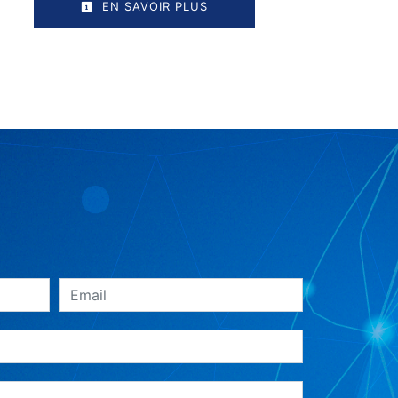
EN SAVOIR PLUS