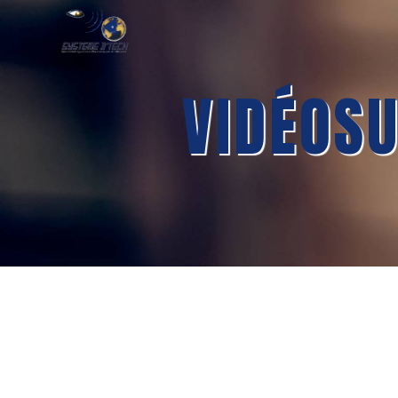
Panneau de gestion des cookies
VIDÉOS