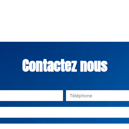
Contactez nous