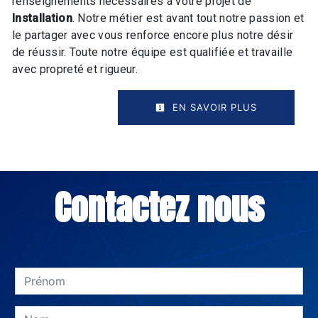
renseignements nécessaires à votre projet de
Installation
. Notre métier est avant tout notre passion et
le partager avec vous renforce encore plus notre désir
de réussir. Toute notre équipe est qualifiée et travaille
avec propreté et rigueur.
EN SAVOIR PLUS
Contactez nous