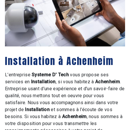
Installation à Achenheim
L’entreprise
Systeme D' Tech
vous propose ses
services en
Installation
, si vous habitez à
Achenheim
.
Entreprise usant d’une expérience et d’un savoir-faire de
qualité, nous mettons tout en oeuvre pour vous
satisfaire. Nous vous accompagnons ainsi dans votre
projet de
Installation
et sommes à l’écoute de vos
besoins. Si vous habitez à
Achenheim
, nous sommes à
votre disposition pour vous transmettre les