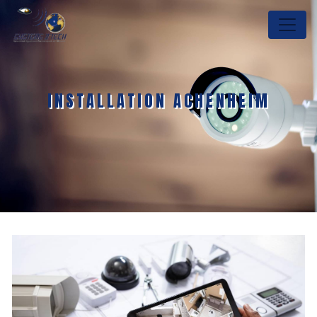
Panneau de gestion des cookies
INSTALLATION ACHENHEIM