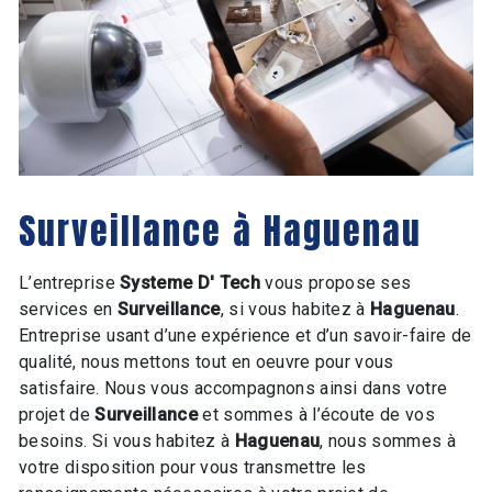
Surveillance à Haguenau
L’entreprise
Systeme D' Tech
vous propose ses
services en
Surveillance
, si vous habitez à
Haguenau
.
Entreprise usant d’une expérience et d’un savoir-faire de
qualité, nous mettons tout en oeuvre pour vous
satisfaire. Nous vous accompagnons ainsi dans votre
projet de
Surveillance
et sommes à l’écoute de vos
besoins. Si vous habitez à
Haguenau
, nous sommes à
votre disposition pour vous transmettre les