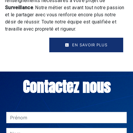
renseignements nécessaires à votre projet de
Surveillance
. Notre métier est avant tout notre passion
et le partager avec vous renforce encore plus notre
désir de réussir. Toute notre équipe est qualifiée et
travaille avec propreté et rigueur.
EN SAVOIR PLUS
Contactez nous