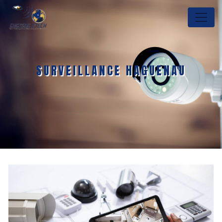
Panneau de gestion des cookies
SURVEILLANCE HAGUENAU