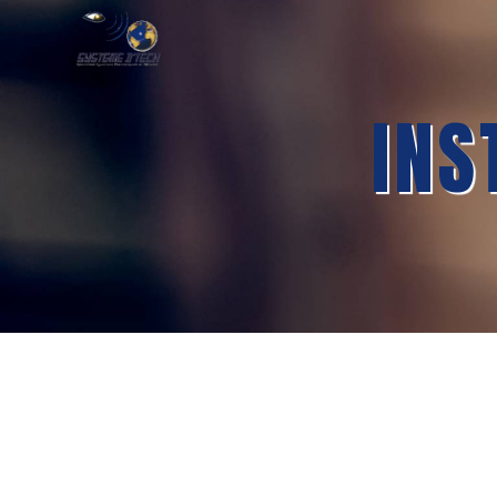
Panneau de gestion des cookies
INS