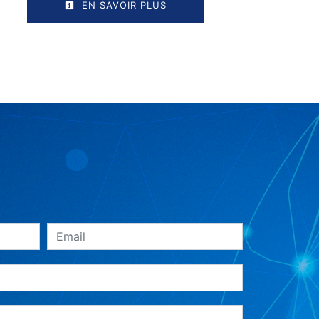
EN SAVOIR PLUS