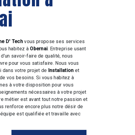
ai
e D' Tech
vous propose ses services
vous habitez à
Obernai
. Entreprise usant
d’un savoir-faire de qualité, nous
vre pour vous satisfaire. Nous vous
 dans votre projet de
Installation
et
de vos besoins. Si vous habitez à
es à votre disposition pour vous
seignements nécessaires à votre projet
re métier est avant tout notre passion et
us renforce encore plus notre désir de
 équipe est qualifiée et travaille avec