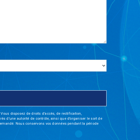
Vous disposez de droits d’accès, de rectification,
rès d’une autorité de contrôle, ainsi que d’organiser le sort de
tre demandé. Nous conservons vos données pendant la période