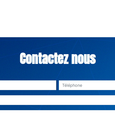
Contactez nous