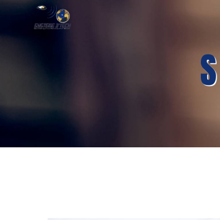
Panneau de gestion des cookies
S