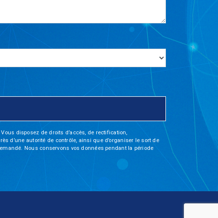
Vous disposez de droits d’accès, de rectification,
rès d’une autorité de contrôle, ainsi que d’organiser le sort de
tre demandé. Nous conservons vos données pendant la période